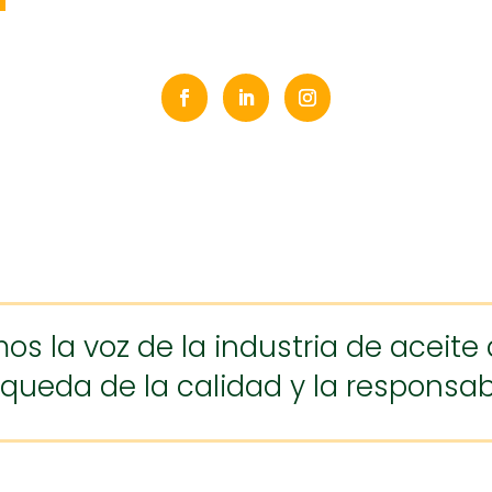
mos la voz de la industria de aceit
queda de la calidad y la responsa