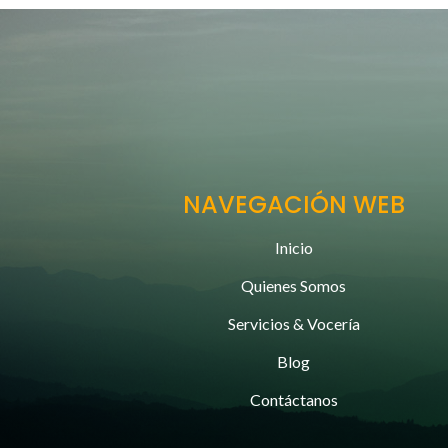
NAVEGACIÓN WEB
Inicio
Quienes Somos
Servicios & Vocería
Blog
Contáctanos