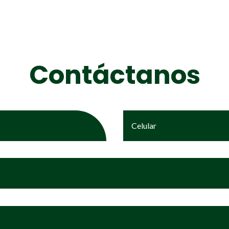
Contáctanos