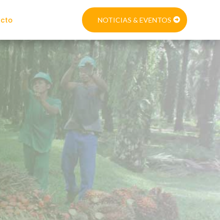
cto
NOTICIAS & EVENTOS